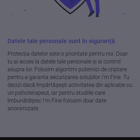
Datele tale personale sunt în siguranță
Protecția datelor este o prioritate pentru noi. Doar
tu ai acces la datele tale personale și ai control
asupra lor. Folosim algoritmi puternici de criptare
pentru a garanta securizarea soluțiilor I'm Fine. Tu
decizi dacă împărtășești activitatea din aplicație cu
un psihoterapeut, iar pentru studiile care
îmbunătățesc I'm Fine folosim doar date
anonimizate.