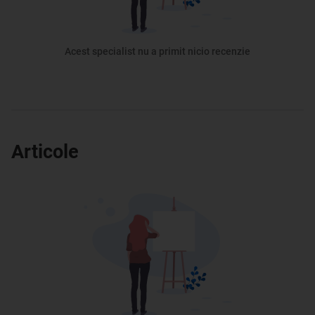
Acest specialist nu a primit nicio recenzie
Articole