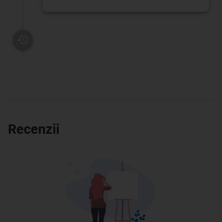
Recenzii