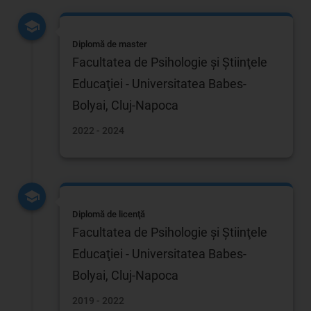
Diplomă de master
Facultatea de Psihologie şi Ştiinţele
Educaţiei - Universitatea Babes-
Bolyai, Cluj-Napoca
2022 - 2024
Diplomă de licenţă
Facultatea de Psihologie şi Ştiinţele
Educaţiei - Universitatea Babes-
Bolyai, Cluj-Napoca
2019 - 2022