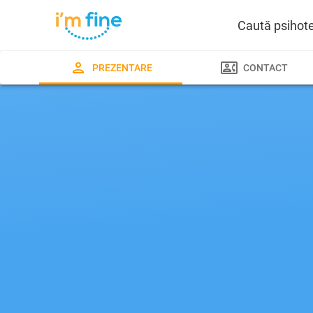
Caută psihot
PREZENTARE
CONTACT