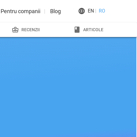
Pentru companii
Blog
EN
RO
RECENZII
ARTICOLE