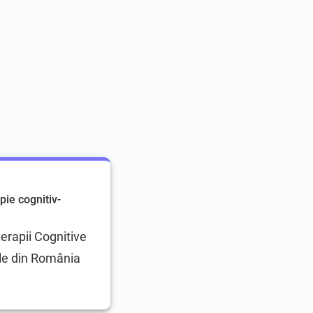
pie cognitiv-
erapii Cognitive
e din România