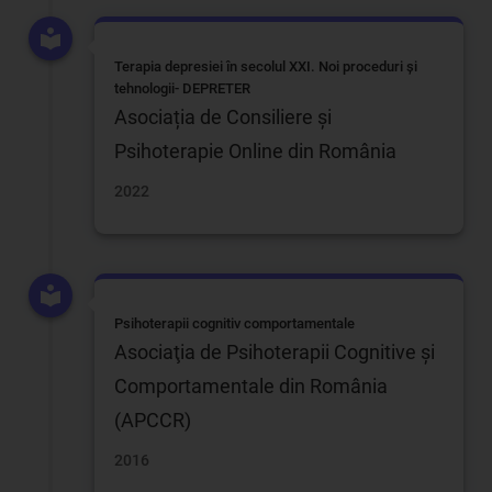
Terapia depresiei în secolul XXI. Noi proceduri și
tehnologii- DEPRETER
Asociația de Consiliere și
Psihoterapie Online din România
2022
Psihoterapii cognitiv comportamentale
Asociaţia de Psihoterapii Cognitive şi
Comportamentale din România
(APCCR)
2016