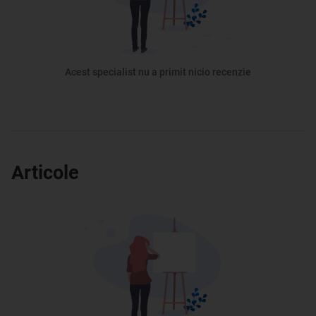
Acest specialist nu a primit nicio recenzie
Articole