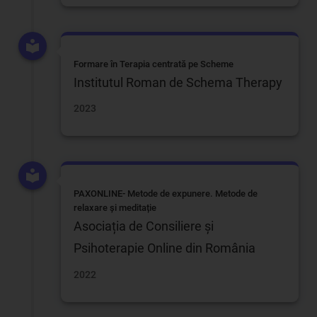
Formare în Terapia centrată pe Scheme
Institutul Roman de Schema Therapy
2023
PAXONLINE- Metode de expunere. Metode de
relaxare și meditație
Asociația de Consiliere și
Psihoterapie Online din România
2022