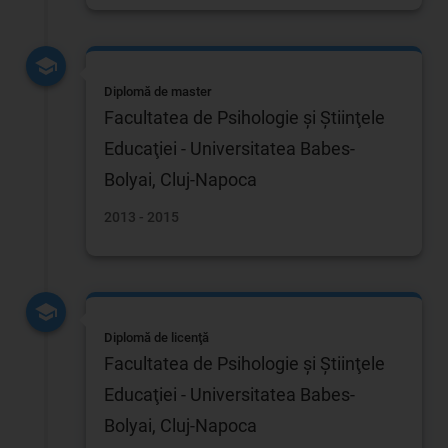
Diplomă de master
Facultatea de Psihologie şi Ştiinţele
Educaţiei - Universitatea Babes-
Bolyai, Cluj-Napoca
2013 - 2015
Diplomă de licenţă
Facultatea de Psihologie şi Ştiinţele
Educaţiei - Universitatea Babes-
Bolyai, Cluj-Napoca