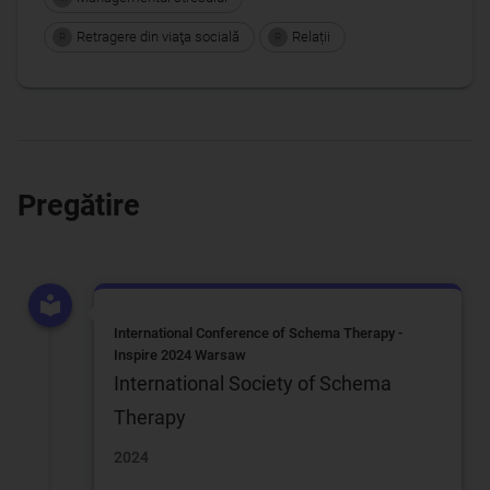
Retragere din viaţa socială
Relații
R
R
Pregătire
International Conference of Schema Therapy -
Inspire 2024 Warsaw
International Society of Schema
Therapy
2024