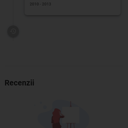
2010 - 2013
Recenzii