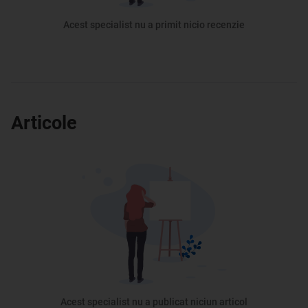
Acest specialist nu a primit nicio recenzie
Articole
Acest specialist nu a publicat niciun articol