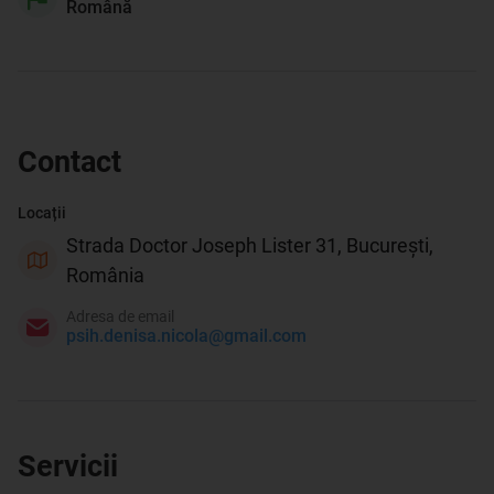
Română
Contact
Locații
Strada Doctor Joseph Lister 31, București,
România
Adresa de email
psih.denisa.nicola@gmail.com
Servicii