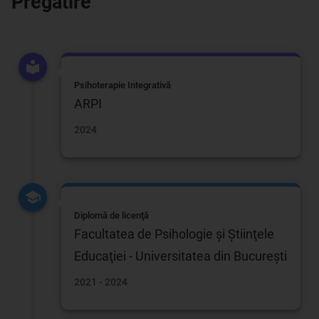
Pregătire
Psihoterapie Integrativă
ARPI
2024
Diplomă de licenţă
Facultatea de Psihologie şi Ştiinţele
Educaţiei - Universitatea din Bucureşti
2021 - 2024