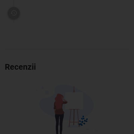
Recenzii