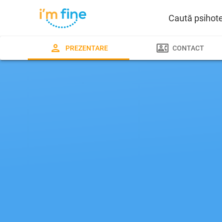
Caută psihot
PREZENTARE
CONTACT