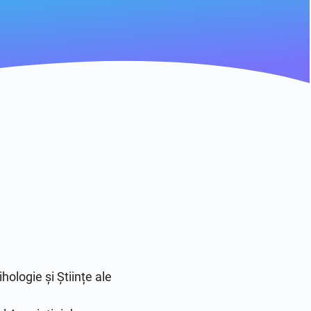
ologie și Științe ale 