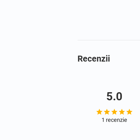
Recenzii
5.0
1
recenzie