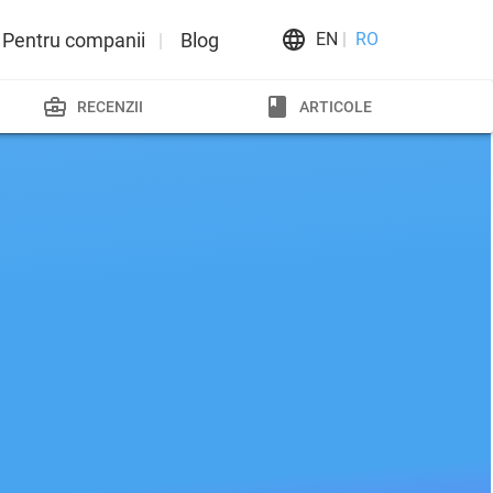
Pentru companii
Blog
EN
RO
RECENZII
ARTICOLE