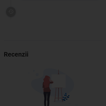
Recenzii