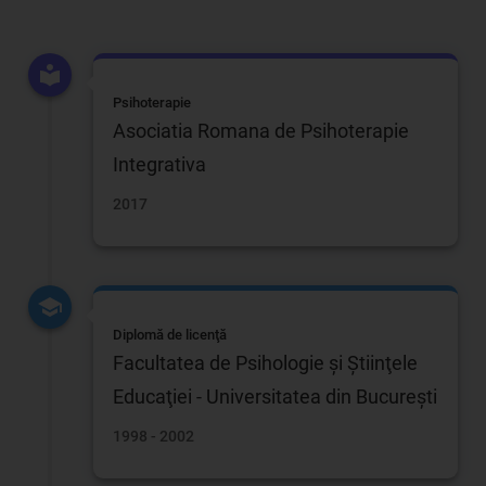
Psihoterapie
Asociatia Romana de Psihoterapie
Integrativa
2017
Diplomă de licenţă
Facultatea de Psihologie şi Ştiinţele
Educaţiei - Universitatea din Bucureşti
1998 - 2002