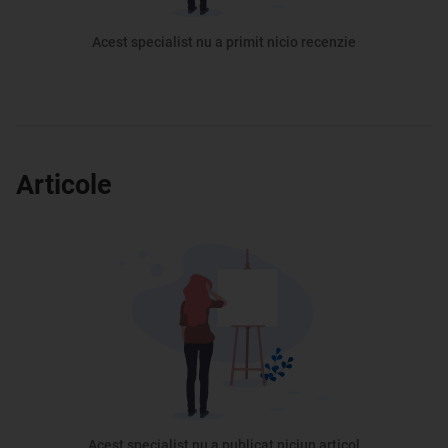
Acest specialist nu a primit nicio recenzie
Articole
Acest specialist nu a publicat niciun articol