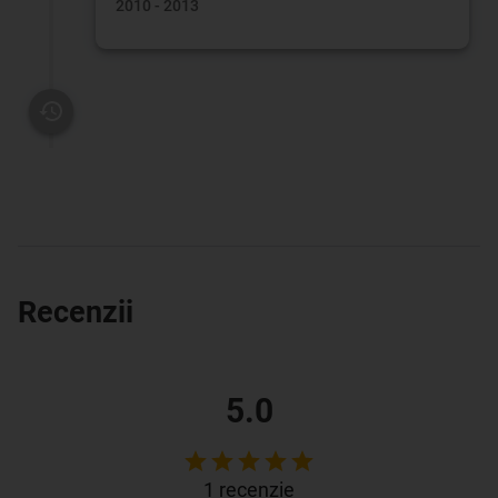
2010 - 2013
Recenzii
5.0
1
recenzie