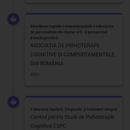
Abordarea cognitiv-comportamentală a tulburărilor
de personalitate din cluster-ul C. O perspectivă
transdiagnostică
ASOCIAȚIA DE PSIHOTERAPII
COGNITIVE ȘI COMPORTAMENTALE
DIN ROMÂNIA
2022
Tulburarea bipolară. Diagnostic și tratament integrat
Centrul pentru Studii de Psihoterapie
Cognitivă CSPC