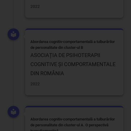
2022
Abordarea cognitiv-comportamentală a tulburărilor
de personalitate din cluster-ul B
ASOCIAȚIA DE PSIHOTERAPII
COGNITIVE ȘI COMPORTAMENTALE
DIN ROMÂNIA
2022
Abordarea cognitiv-comportamentală a tulburărilor
de personalitate din cluster-ul A. O perspectivă
transdiagnostică