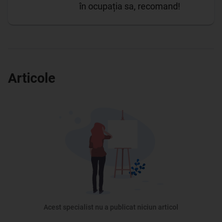
în ocupația sa, recomand!
Articole
Acest specialist nu a publicat niciun articol