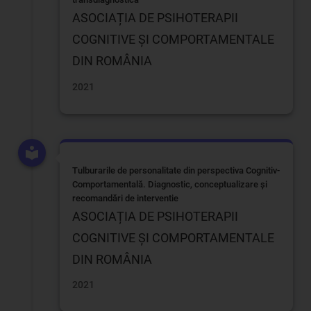
ASOCIAȚIA DE PSIHOTERAPII
COGNITIVE ȘI COMPORTAMENTALE
DIN ROMÂNIA
2021
Tulburarile de personalitate din perspectiva Cognitiv-
Comportamentală. Diagnostic, conceptualizare și
recomandări de interventie
ASOCIAȚIA DE PSIHOTERAPII
COGNITIVE ȘI COMPORTAMENTALE
DIN ROMÂNIA
2021