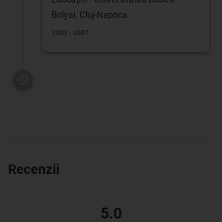
Bolyai, Cluj-Napoca
2003 - 2007
Recenzii
5.0