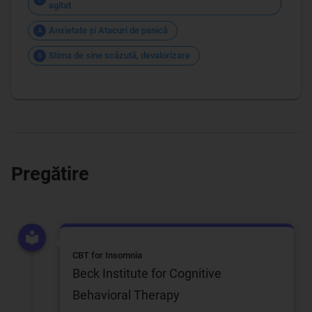
agitat
Anxietate şi Atacuri de panică
A
Stima de sine scăzută, devalorizare
S
Pregătire
CBT for Insomnia
Beck Institute for Cognitive
Behavioral Therapy