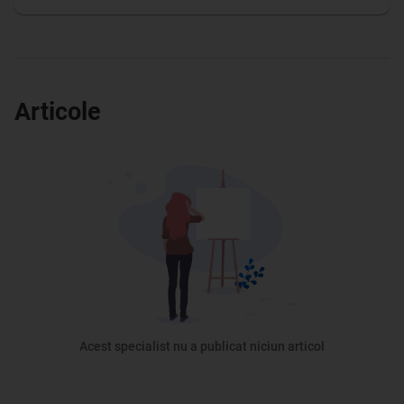
Articole
Acest specialist nu a publicat niciun articol