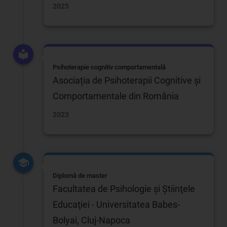
2025
Psihoterapie cognitiv comportamentală
Asociația de Psihoterapii Cognitive și
Comportamentale din România
2023
Diplomă de master
Facultatea de Psihologie şi Ştiinţele
Educaţiei - Universitatea Babes-
Bolyai, Cluj-Napoca