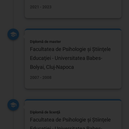
2021 - 2023
Diplomă de master
Facultatea de Psihologie şi Ştiinţele
Educaţiei - Universitatea Babes-
Bolyai, Cluj-Napoca
2007 - 2008
Diplomă de licenţă
Facultatea de Psihologie şi Ştiinţele
Educaţiei - Universitatea Babes-