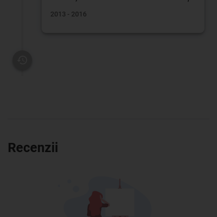
2013 - 2016
Recenzii