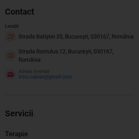
Contact
Locații
Strada Batiștei 35, București, 030167, România
Strada Romulus 12, București, 030167,
România
Adresa de email
irina.cajvan@gmail.com
Servicii
Terapie