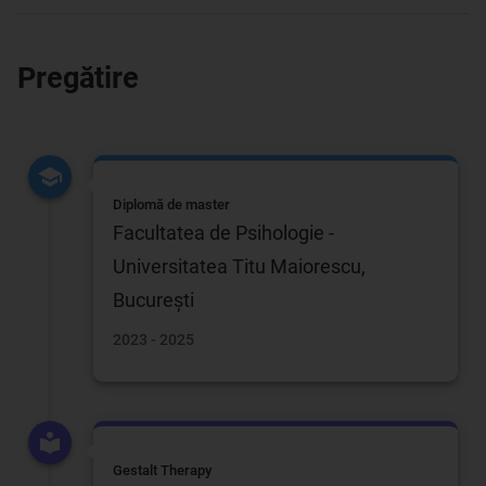
Pregătire
Diplomă de master
Facultatea de Psihologie -
Universitatea Titu Maiorescu,
Bucureşti
2023 - 2025
Gestalt Therapy