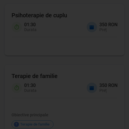
Psihoterapie de cuplu
01:30
350 RON
Durata
Preț
Terapie de familie
01:30
350 RON
Durata
Preț
Terapie de familie
Obiective principale
Terapie de familie
T