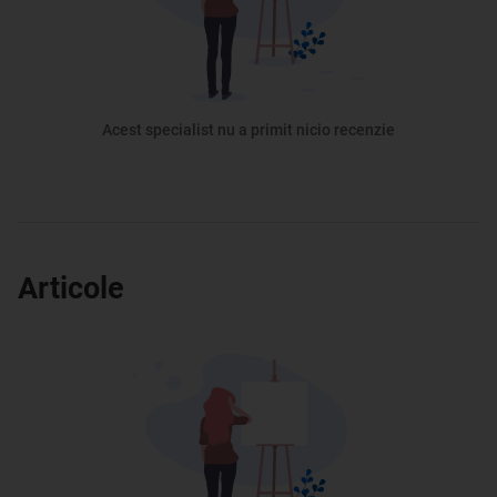
Acest specialist nu a primit nicio recenzie
Articole