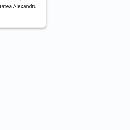
itatea Alexandru