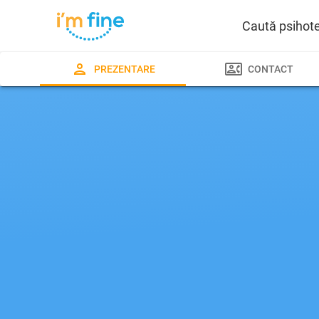
Caută psihot
PREZENTARE
CONTACT