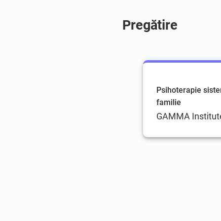
Pregătire
Psihoterapie siste
familie
GAMMA Institut