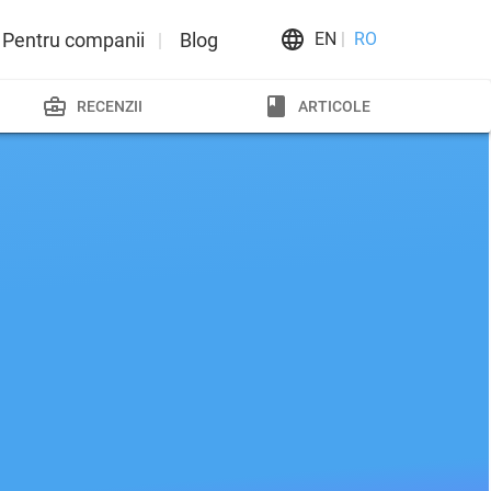
Pentru companii
Blog
EN
RO
RECENZII
ARTICOLE