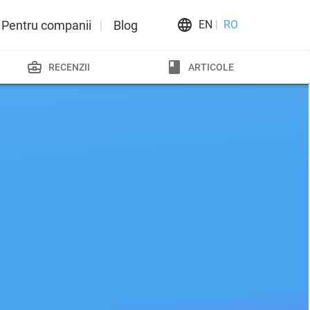
Pentru companii
Blog
EN
RO
RECENZII
ARTICOLE