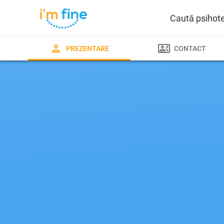
Caută psihot
PREZENTARE
CONTACT