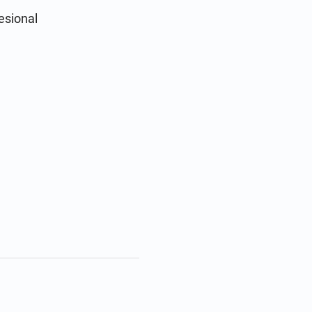
sional
