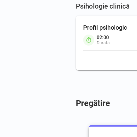
Psihologie clinică
Profil psihologic
02:00
Durata
Pregătire