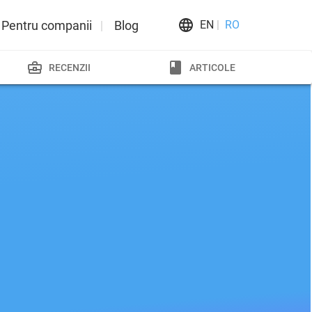
Pentru companii
Blog
EN
RO
RECENZII
ARTICOLE