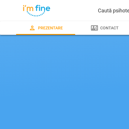
Caută psihot
PREZENTARE
CONTACT