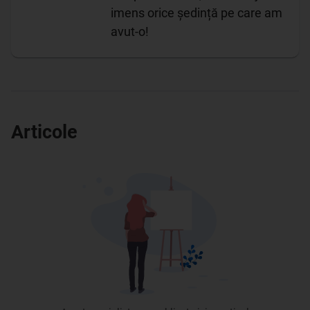
imens orice ședință pe care am
avut-o!
Articole