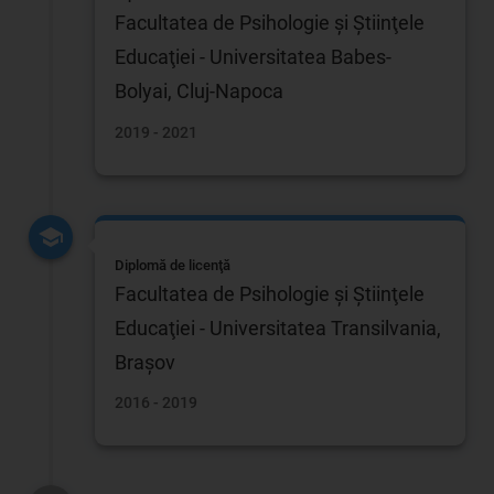
Facultatea de Psihologie şi Ştiinţele
Educaţiei - Universitatea Babes-
Bolyai, Cluj-Napoca
2019 - 2021
Diplomă de licenţă
Facultatea de Psihologie şi Ştiinţele
Educaţiei - Universitatea Transilvania,
Braşov
2016 - 2019