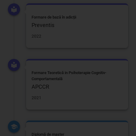
Formare de bază în adicții
Preventis
2022
Formare Teoretică in Psihoterapie Cognitiv-
Comportamentală
APCCR
2021
Diplomă de master