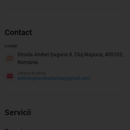
Contact
Locații
Strada Andrei Șaguna 8, Cluj-Napoca, 400103,
România
Adresa de email
psihologdarabanlarisa@gmail.com
Servicii