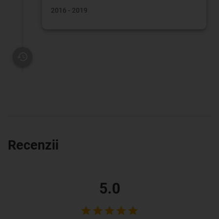
2016 - 2019
Recenzii
5.0