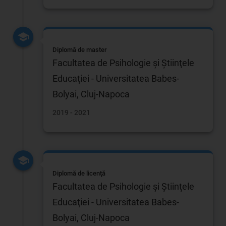
Diplomă de master
Facultatea de Psihologie şi Ştiinţele
Educaţiei - Universitatea Babes-
Bolyai, Cluj-Napoca
2019 - 2021
Diplomă de licenţă
Facultatea de Psihologie şi Ştiinţele
Educaţiei - Universitatea Babes-
Bolyai, Cluj-Napoca