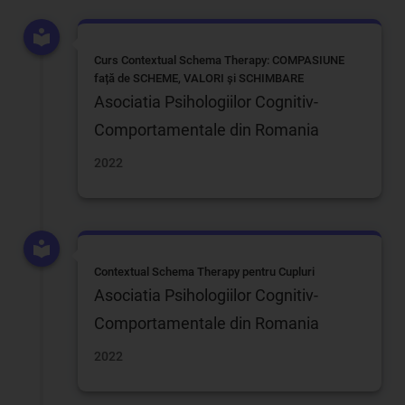
Curs Contextual Schema Therapy: COMPASIUNE
față de SCHEME, VALORI și SCHIMBARE
Asociatia Psihologiilor Cognitiv-
Comportamentale din Romania
2022
Contextual Schema Therapy pentru Cupluri
Asociatia Psihologiilor Cognitiv-
Comportamentale din Romania
2022