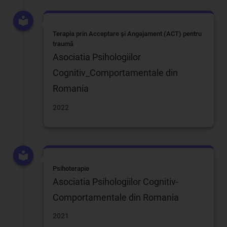
Terapia prin Acceptare și Angajament (ACT) pentru
traumă
Asociatia Psihologiilor
Cognitiv_Comportamentale din
Romania
2022
Psihoterapie
Asociatia Psihologiilor Cognitiv-
Comportamentale din Romania
2021