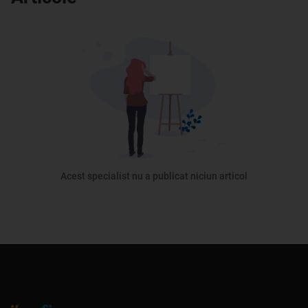
Acest specialist nu a publicat niciun articol