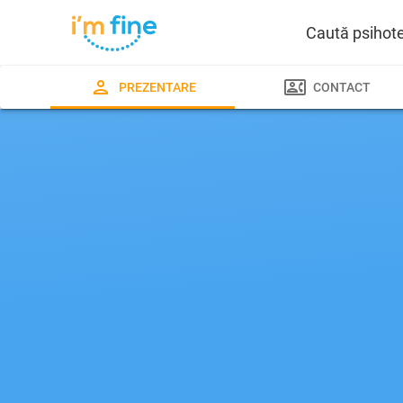
Caută psihot
PREZENTARE
CONTACT