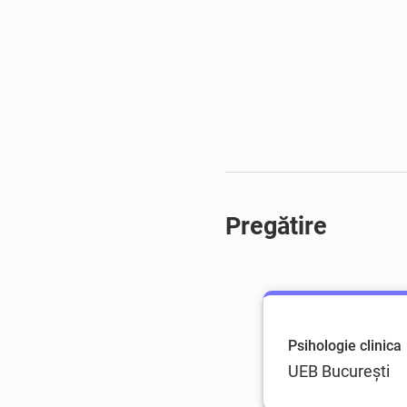
Pregătire
Psihologie clinica
UEB București