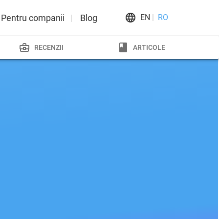
Pentru companii
Blog
EN
RO
RECENZII
ARTICOLE