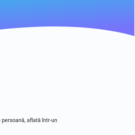
persoană, aflată într-un 