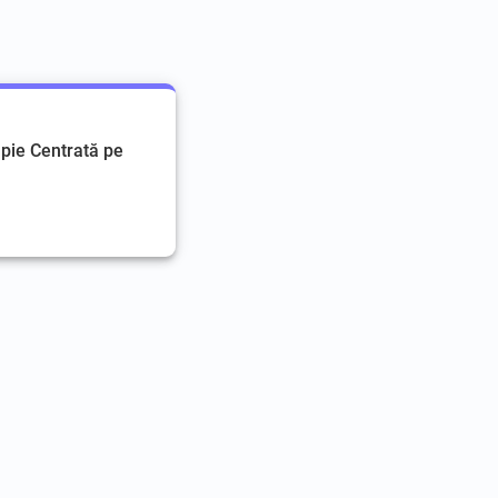
pie Centrată pe