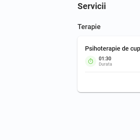
Servicii
Terapie
Psihoterapie de cup
01:30
Durata