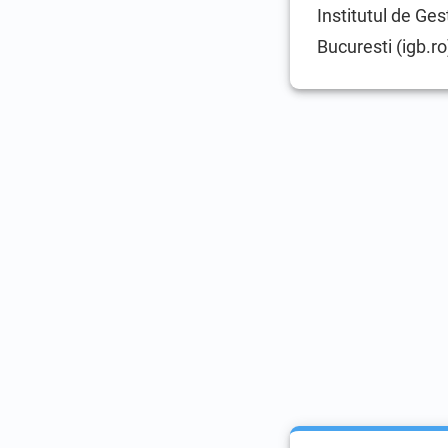
Institutul de Ges
Bucuresti (igb.ro