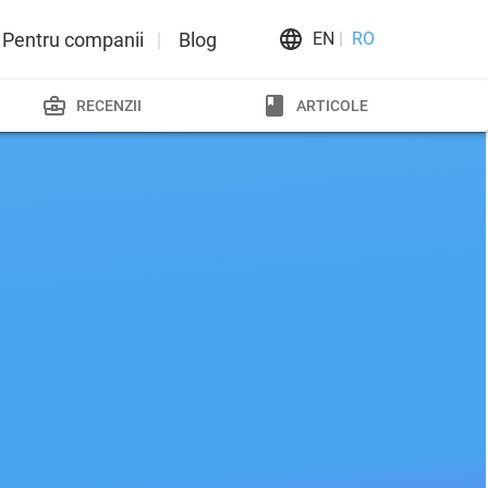
Pentru companii
Blog
EN
RO
RECENZII
ARTICOLE