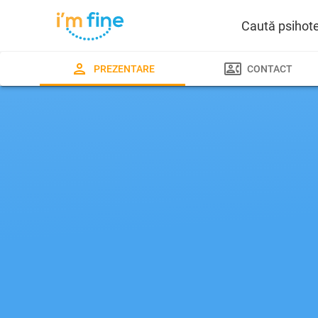
Caută psihot
PREZENTARE
CONTACT