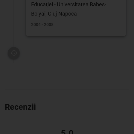
Educaţiei - Universitatea Babes-
Bolyai, Cluj-Napoca
2004 - 2008
Recenzii
5.0