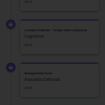
2019
Licențiere Depreter - Terapia online a depresiei
Cognitrom
2018
Managementul furiei
Asociația Catharsis
2018