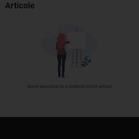
Articole
Acest specialist nu a publicat niciun articol