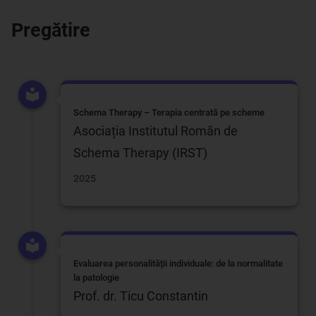
Pregătire
Schema Therapy – Terapia centrată pe scheme
Asociația Institutul Român de
Schema Therapy (IRST)
2025
Evaluarea personalității individuale: de la normalitate
la patologie
Prof. dr. Ticu Constantin