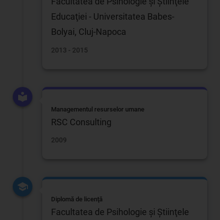
Facultatea de Psihologie şi Ştiinţele
Educaţiei - Universitatea Babes-
Bolyai, Cluj-Napoca
2013 - 2015
Managementul resurselor umane
RSC Consulting
2009
Diplomă de licenţă
Facultatea de Psihologie şi Ştiinţele