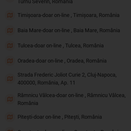
Turnu Severin, România
Timișoara-doar on-line , Timișoara, România
Baia Mare-doar on-line , Baia Mare, România
Tulcea-doar on-line , Tulcea, România
Oradea-doar on-line , Oradea, România
Strada Frederic Joliot Curie 2, Cluj-Napoca,
400000, România, Ap. 11
Râmnicu Vâlcea-doar on-line , Râmnicu Vâlcea,
România
Pitești-doar on-line , Pitești, România