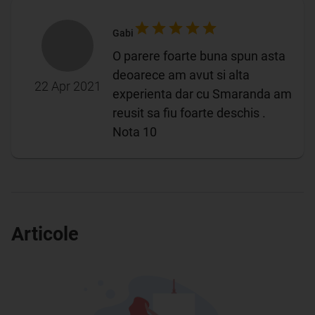
Gabi
O parere foarte buna spun asta
deoarece am avut si alta
22 Apr 2021
experienta dar cu Smaranda am
reusit sa fiu foarte deschis .
Nota 10
Articole