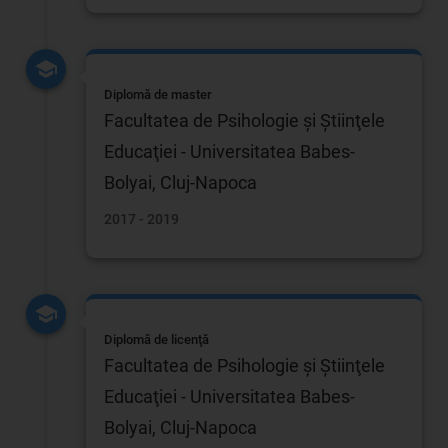
Diplomă de master
Facultatea de Psihologie şi Ştiinţele
Educaţiei - Universitatea Babes-
Bolyai, Cluj-Napoca
2017 - 2019
Diplomă de licenţă
Facultatea de Psihologie şi Ştiinţele
Educaţiei - Universitatea Babes-
Bolyai, Cluj-Napoca