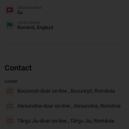
Sesiuni online
Da
Limbi vorbite
Română, Engleză
Contact
Locații
Bucuresti-doar on-line , București, România
Alexandria-doar on-line , Alexandria, România
Târgu Jiu-doar on-line , Târgu Jiu, România