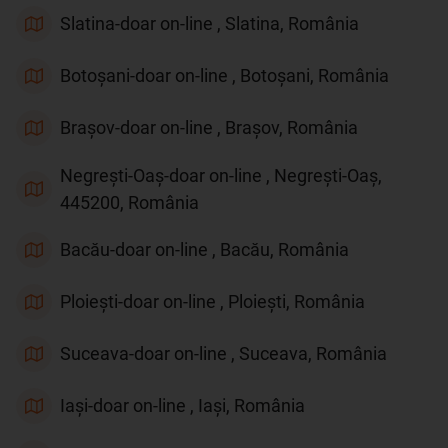
Slatina-doar on-line , Slatina, România
Botoșani-doar on-line , Botoșani, România
Brașov-doar on-line , Brașov, România
Negrești-Oaș-doar on-line , Negrești-Oaș,
445200, România
Bacău-doar on-line , Bacău, România
Ploiești-doar on-line , Ploiești, România
Suceava-doar on-line , Suceava, România
Iași-doar on-line , Iași, România