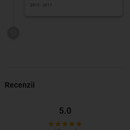
2013 - 2017
Recenzii
5.0