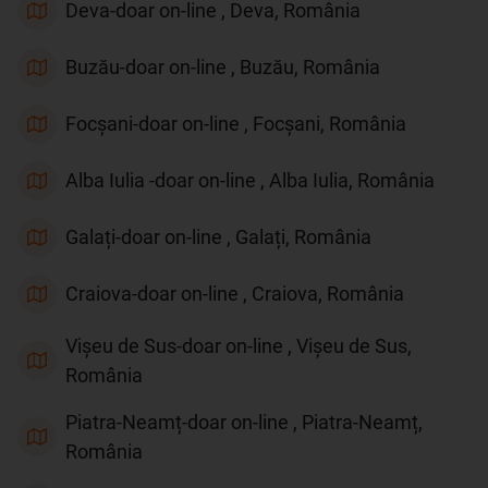
Deva-doar on-line , Deva, România
Buzău-doar on-line , Buzău, România
Focșani-doar on-line , Focșani, România
Alba Iulia -doar on-line , Alba Iulia, România
Galați-doar on-line , Galați, România
Craiova-doar on-line , Craiova, România
Vișeu de Sus-doar on-line , Vișeu de Sus,
România
Piatra-Neamț-doar on-line , Piatra-Neamț,
România