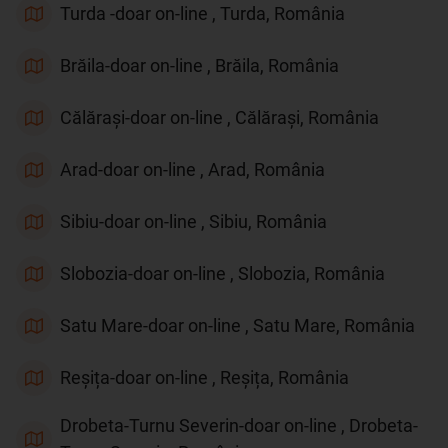
Turda -doar on-line , Turda, România
Brăila-doar on-line , Brăila, România
Călărași-doar on-line , Călărași, România
Arad-doar on-line , Arad, România
Sibiu-doar on-line , Sibiu, România
Slobozia-doar on-line , Slobozia, România
Satu Mare-doar on-line , Satu Mare, România
Reșița-doar on-line , Reșița, România
Drobeta-Turnu Severin-doar on-line , Drobeta-