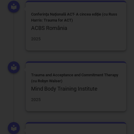
Conferința Națională ACT- A cincea ediție (cu Russ
Harris: Trauma for ACT)
ACBS România
2025
Trauma and Acceptance and Commitment Therapy
(cu Robyn Walser)
Mind Body Training Institute
2025