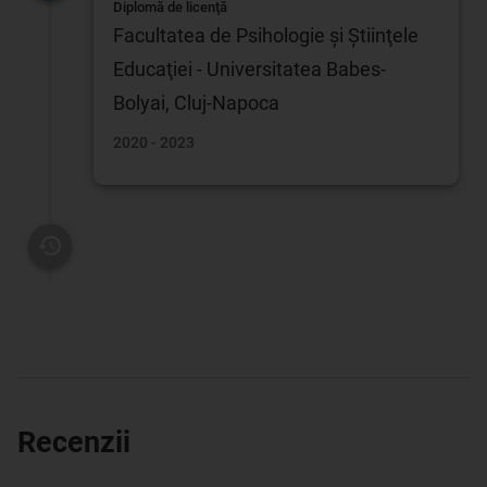
Diplomă de licenţă
Facultatea de Psihologie şi Ştiinţele
Educaţiei - Universitatea Babes-
Bolyai, Cluj-Napoca
2020 - 2023
Recenzii