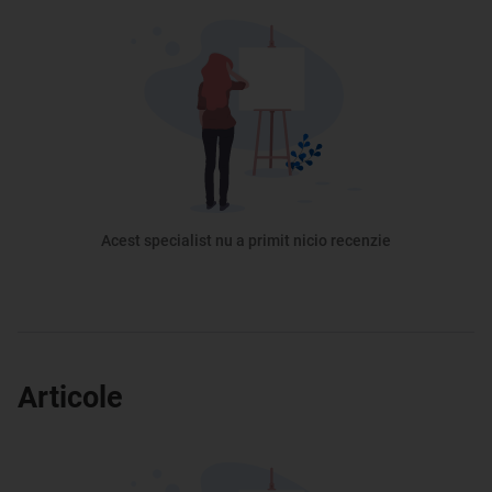
Acest specialist nu a primit nicio recenzie
Articole