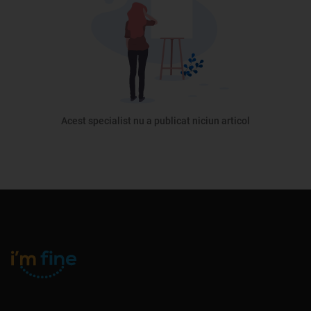
Acest specialist nu a publicat niciun articol