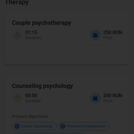
Therapy
Couple psychotherapy
01:15
250 RON
Duration
Price
Counseling psychology
00:50
200 RON
Duration
Price
Primary objectives
Career Counseling
Personal Development
C
P