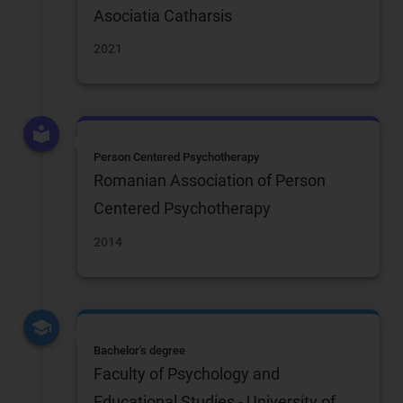
Asociatia Catharsis
2021
Person Centered Psychotherapy
Romanian Association of Person
Centered Psychotherapy
2014
Bachelor's degree
Faculty of Psychology and
Educational Studies - University of