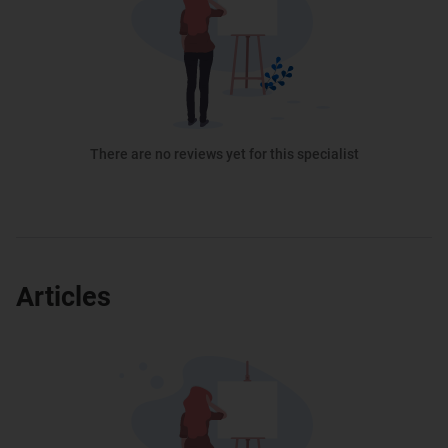
There are no reviews yet for this specialist
Articles