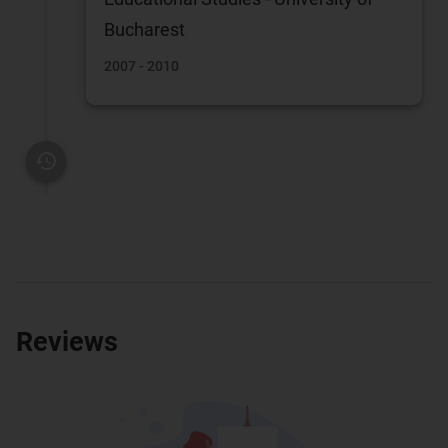
Bucharest
2007 - 2010
Reviews