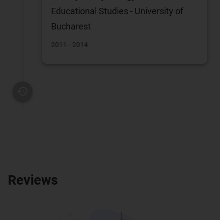
Educational Studies - University of
Bucharest
2011 - 2014
Reviews