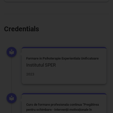
Credentials
Formare in Psihoterapie Experientiala Unificatoare
Institutul SPER
2023
Curs de formare profesionala continua "Pregătirea
pentru schimbare - Intervenții motivaționale în