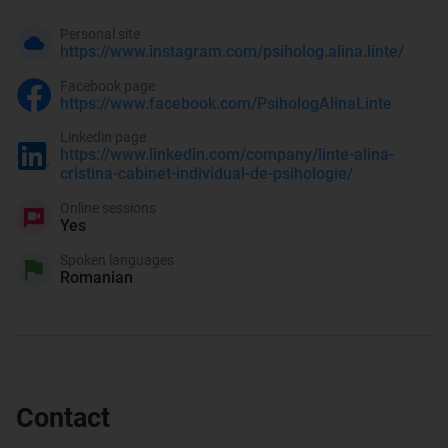
Personal site
https://www.instagram.com/psiholog.alina.linte/
Facebook page
https://www.facebook.com/PsihologAlinaLinte
Linkedin page
https://www.linkedin.com/company/linte-alina-
cristina-cabinet-individual-de-psihologie/
Online sessions
Yes
Spoken languages
Romanian
Contact