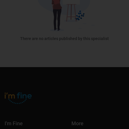
There are no articles published by this specialist
I'm Fine
More