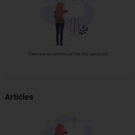
There are no reviews yet for this specialist
Articles