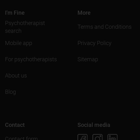
I'm Fine
More
Psychotherapist
Terms and Conditions
search
Mobile app
Privacy Policy
For psychotherapists
Sitemap
About us
Blog
Contact
Social media
Contact form