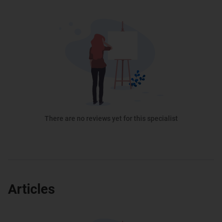
There are no reviews yet for this specialist
Articles