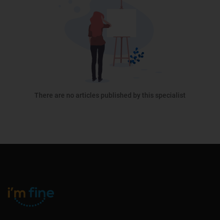
There are no articles published by this specialist