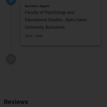
Bachelor's degree
Faculty of Psychology and
Educational Studies - Spiru Haret
University, Bucharest
2004 - 2008
Reviews