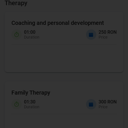
Therapy
Coaching and personal development
01:00
250 RON
Duration
Price
Coaching
Family Therapy
01:30
300 RON
Duration
Price
Family Therapy