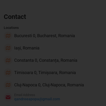
Contact
Locations
Bucuresti 0, Bucharest, Romania
Iași, Romania
Constanta 0, Constanța, Romania
Timisoara 0, Timișoara, Romania
Cluj-Napoca 0, Cluj-Napoca, Romania
Email Address
qandreeapopa@gmail.com