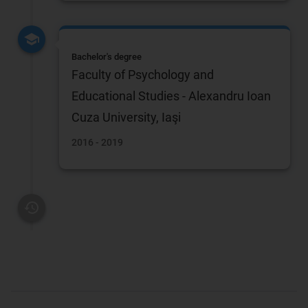
Bachelor's degree
Faculty of Psychology and
Educational Studies - Alexandru Ioan
Cuza University, Iaşi
2016 - 2019