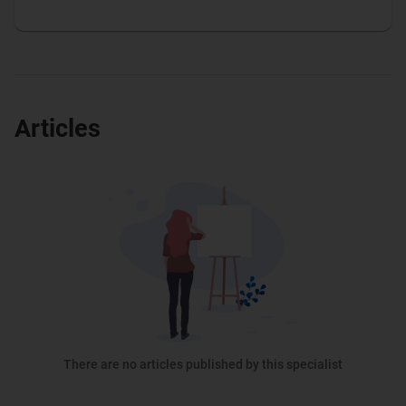
Articles
There are no articles published by this specialist