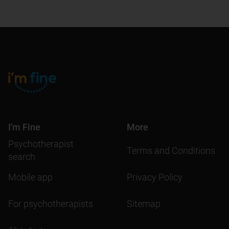
I'm Fine
More
Psychotherapist
Terms and Conditions
search
Mobile app
Privacy Policy
For psychotherapists
Sitemap