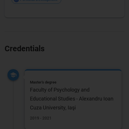
Credentials
Master's degree
Faculty of Psychology and
Educational Studies - Alexandru Ioan
Cuza University, Iaşi
2019 - 2021