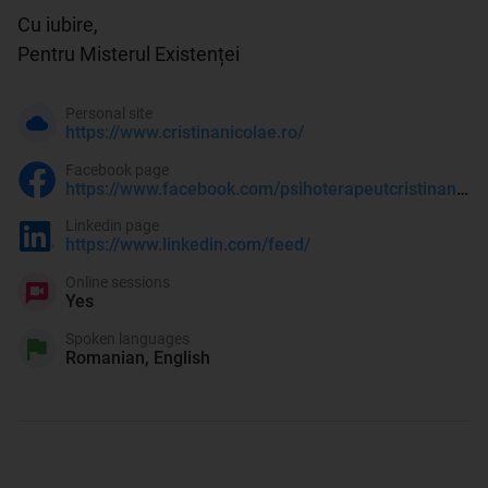
Cu iubire,

Personal site
https://www.cristinanicolae.ro/
Facebook page
https://www.facebook.com/psihoterapeutcristinanicolae
Linkedin page
https://www.linkedin.com/feed/
Online sessions
Yes
Spoken languages
Romanian, English