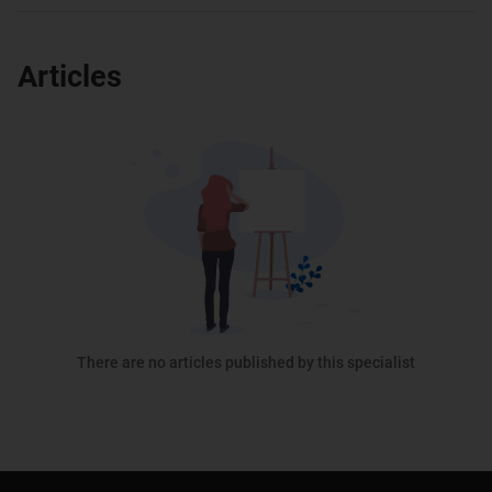
Articles
There are no articles published by this specialist