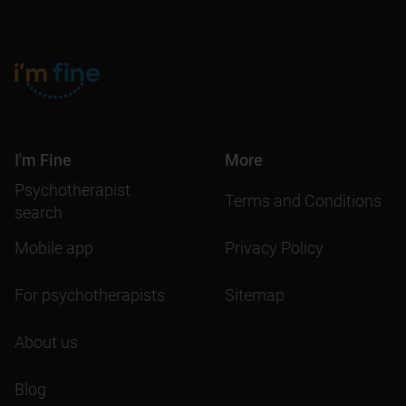
I'm Fine
More
Psychotherapist
Terms and Conditions
search
Mobile app
Privacy Policy
For psychotherapists
Sitemap
About us
Blog