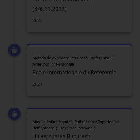
(4/6.11.2022)
2022
Metoda de explorare interioară - Referențialul
Arhetipurilor Personale
Ecole Internationale du Referentiel
2021
Master Psihodiagnoză, Psihoterapie Experiențial
Unificatoare și Devoltare Personală
Universitatea București