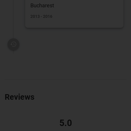
Bucharest
2013 - 2016
Reviews
5.0