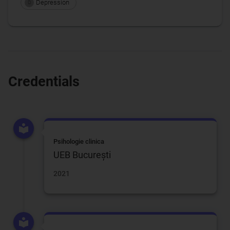
Depression
D
Credentials
Psihologie clinica
UEB București
2021