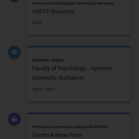
Formare in Psihoterapie Centrată pe Persoana
ARPCP București
2020
Bachelor's degree
Faculty of Psychology - Hyperion
University, Bucharest
2019 - 2021
Formare in comunicare relațională ESPERE
Centru Adresa Paris