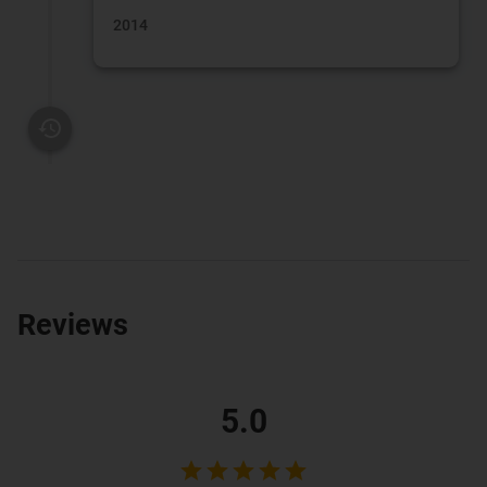
2014
Reviews
5.0