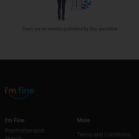
There are no articles published by this specialist
I'm Fine
More
Psychotherapist
Terms and Conditions
search