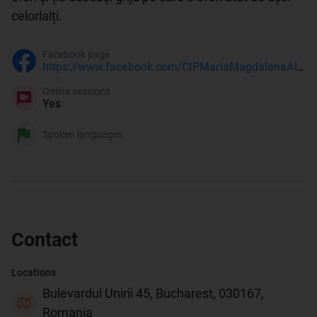
celorlalți.
Facebook page
https://www.facebook.com/CIPMariaMagdalenaAlbu
Online sessions
Yes
Spoken languages
Contact
Locations
Bulevardul Unirii 45, Bucharest, 030167,
Romania