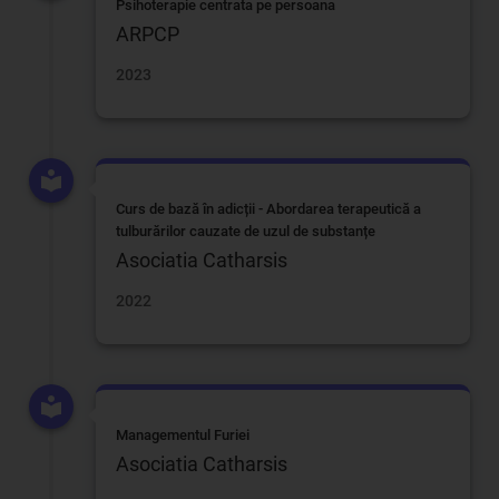
Psihoterapie centrata pe persoana
ARPCP
2023
Curs de bază în adicții - Abordarea terapeutică a
tulburărilor cauzate de uzul de substanțe
Asociatia Catharsis
2022
Managementul Furiei
Asociatia Catharsis