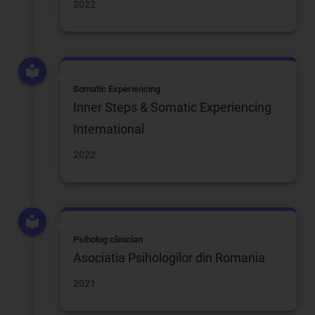
2022
Somatic Experiencing
Inner Steps & Somatic Experiencing
International
2022
Psiholog clinician
Asociatia Psihologilor din Romania
2021