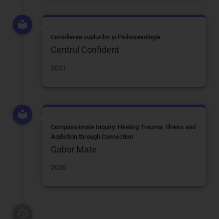
Consilierea cuplurilor și Psihosexologie
Centrul Confident
2021
Compassionate Inquiry: Healing Trauma, Illness and
Addiction through Connection
Gabor Mate
2020