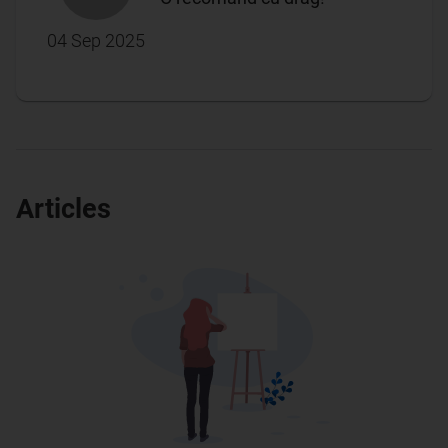
04 Sep 2025
Articles