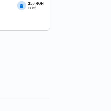
350 RON
Price