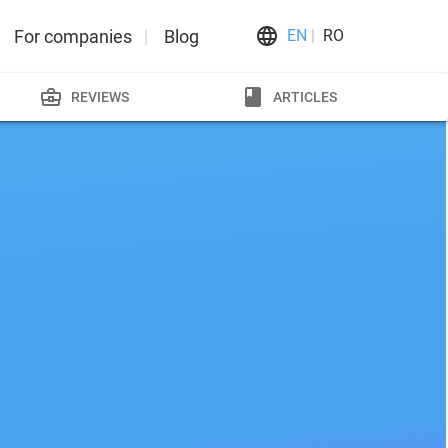
For companies
Blog
EN
RO
REVIEWS
ARTICLES