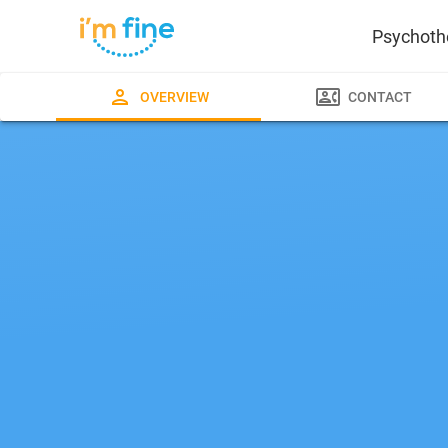
Psychoth
OVERVIEW
CONTACT