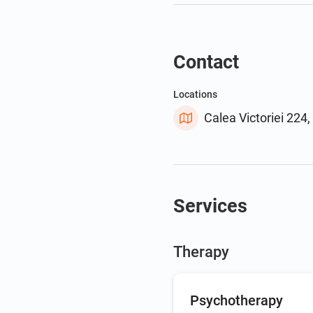
Contact
Locations
Calea Victoriei 224
Services
Therapy
Psychotherapy