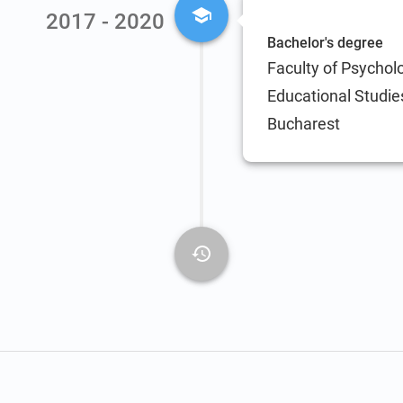
2017 - 2020
Bachelor's degree
Faculty of Psychol
Educational Studies
Bucharest