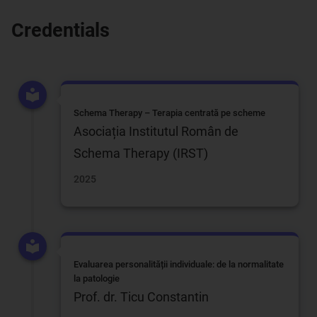
Credentials
Schema Therapy – Terapia centrată pe scheme
Asociația Institutul Român de
Schema Therapy (IRST)
2025
Evaluarea personalității individuale: de la normalitate
la patologie
Prof. dr. Ticu Constantin