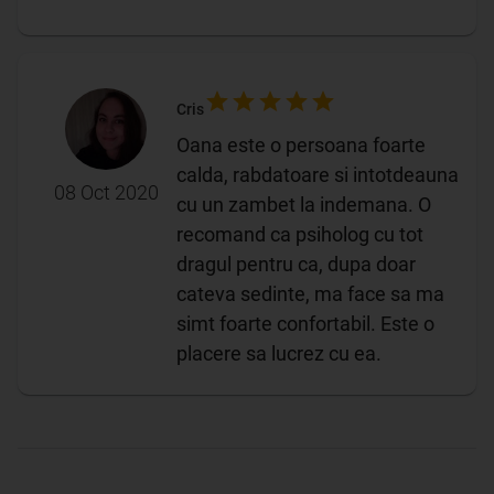
Cris
Oana este o persoana foarte
calda, rabdatoare si intotdeauna
08 Oct 2020
cu un zambet la indemana. O
recomand ca psiholog cu tot
dragul pentru ca, dupa doar
cateva sedinte, ma face sa ma
simt foarte confortabil. Este o
placere sa lucrez cu ea.