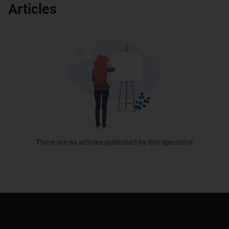
Articles
There are no articles published by this specialist