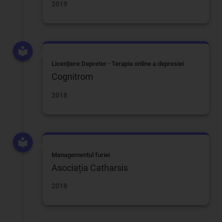
2019
Licențiere Depreter - Terapia online a depresiei
Cognitrom
2018
Managementul furiei
Asociația Catharsis
2018