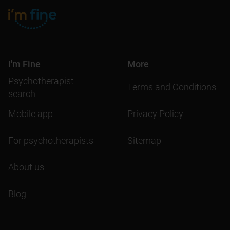
I'm Fine
More
Psychotherapist
Terms and Conditions
search
Mobile app
Privacy Policy
For psychotherapists
Sitemap
About us
Blog