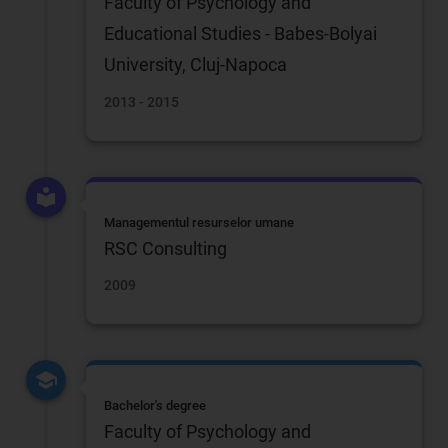
Faculty of Psychology and
Educational Studies - Babes-Bolyai
University, Cluj-Napoca
2013 - 2015
Managementul resurselor umane
RSC Consulting
2009
Bachelor's degree
Faculty of Psychology and