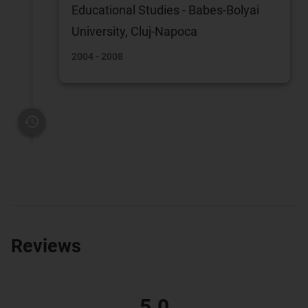
Educational Studies - Babes-Bolyai
University, Cluj-Napoca
2004 - 2008
Reviews
5.0