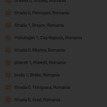
Oradea 0, Oradea, Romania
Strada 0, Petroșani, Romania
Strada 1, Brașov, Romania
Psihologiei 1, Cluj-Napoca, Romania
Strada 0, Râșnov, Romania
ploiesti 1, Ploiești, Romania
braila 1, Brăila, Romania
Strada 0, Timișoara, Romania
Strada 0, Arad, Romania