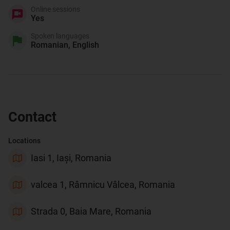
Online sessions
Yes
Spoken languages
Romanian, English
Contact
Locations
Iasi 1, Iași, Romania
valcea 1, Râmnicu Vâlcea, Romania
Strada 0, Baia Mare, Romania