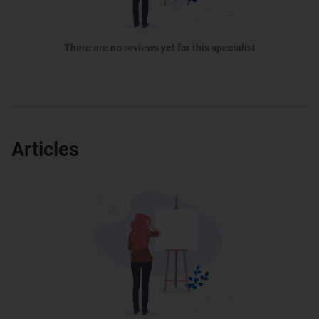
There are no reviews yet for this specialist
Articles