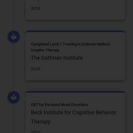
2024
Completed Level 1 Training in Gottman Method
Couples Therapy
The Gottman Institute
2024
CBT for Perinatal Mood Disorders
Beck Institute for Cognitive Behavior
Therapy
2022