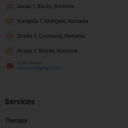
bacau 1, Bacău, Romania
mangalia 1, Mangalia, Romania
Strada 0, Constanța, Romania
Strada 0, Bistrița, Romania
Email Address
alina.coc@gmail.com
Services
Therapy