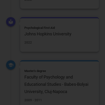
Psychological First Aid
Johns Hopkins University
2022
Master's degree
Faculty of Psychology and
Educational Studies - Babes-Bolyai
University, Cluj-Napoca
2009 - 2011