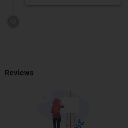
Reviews