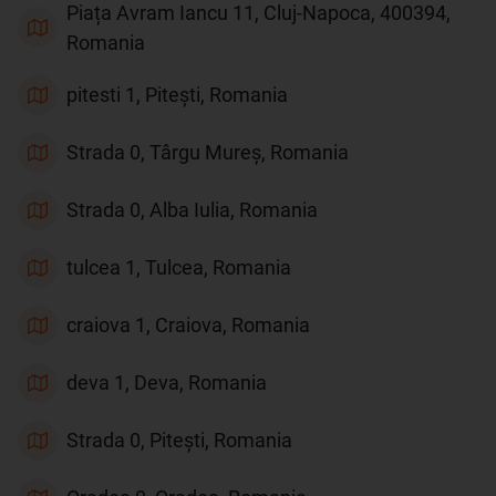
Piața Avram Iancu 11, Cluj-Napoca, 400394,
Romania
pitesti 1, Pitești, Romania
Strada 0, Târgu Mureș, Romania
Strada 0, Alba Iulia, Romania
tulcea 1, Tulcea, Romania
craiova 1, Craiova, Romania
deva 1, Deva, Romania
Strada 0, Pitești, Romania