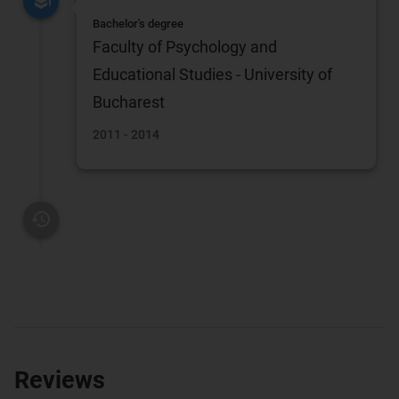
Bachelor's degree
Faculty of Psychology and
Educational Studies - University of
Bucharest
2011 - 2014
Reviews