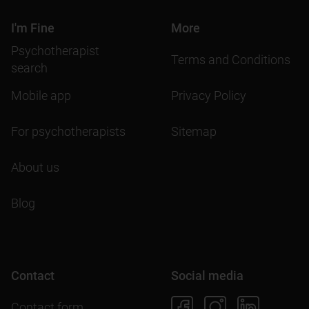
I'm Fine
More
Psychotherapist
Terms and Conditions
search
Mobile app
Privacy Policy
For psychotherapists
Sitemap
About us
Blog
Contact
Social media
Contact form