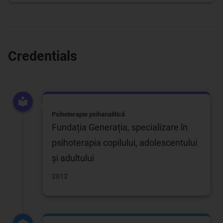
Credentials
Psihoterapie psihanalitică
Fundația Generația, specializare în
psihoterapia copilului, adolescentului
și adultului
2012