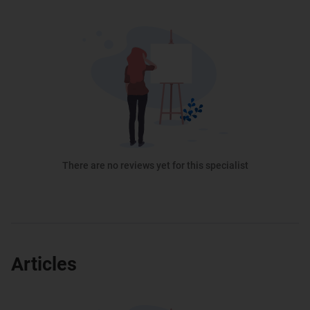
There are no reviews yet for this specialist
Articles