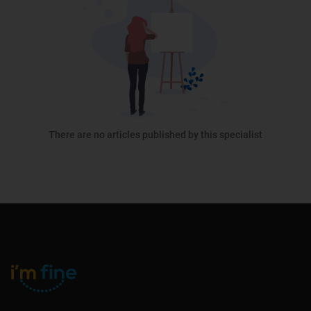
There are no articles published by this specialist