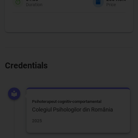
Duration
Price
Credentials
Psihoterapeut cognitiv-comportamental
Colegiul Psihologilor din România
2025