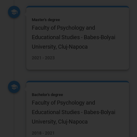
Master's degree
Faculty of Psychology and
Educational Studies - Babes-Bolyai
University, Cluj-Napoca
2021 - 2023
Bachelor's degree
Faculty of Psychology and
Educational Studies - Babes-Bolyai
University, Cluj-Napoca
2018 - 2021