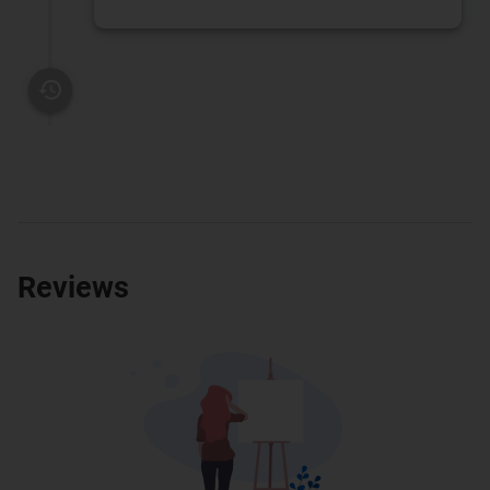
Reviews