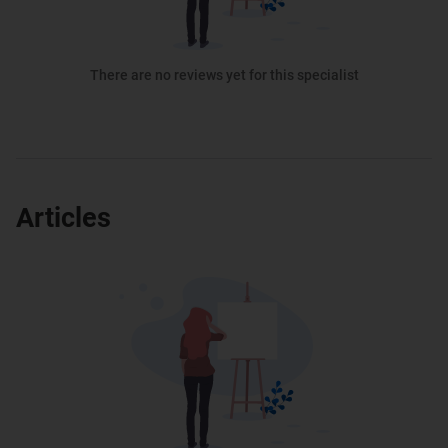
There are no reviews yet for this specialist
Articles